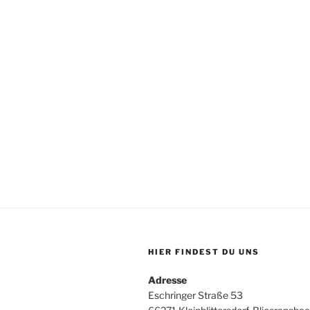
HIER FINDEST DU UNS
Adresse
Eschringer Straße 53